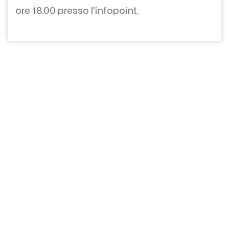
ore 18.00 presso l’infopoint.