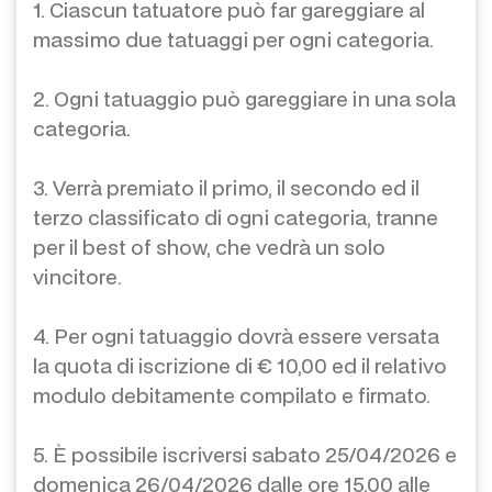
1. Ciascun tatuatore può far gareggiare al
massimo due tatuaggi per ogni categoria.
2. Ogni tatuaggio può gareggiare in una sola
categoria.
3. Verrà premiato il primo, il secondo ed il
terzo classificato di ogni categoria, tranne
per il best of show, che vedrà un solo
vincitore.
4. Per ogni tatuaggio dovrà essere versata
la quota di iscrizione di € 10,00 ed il relativo
modulo debitamente compilato e firmato.
5. È possibile iscriversi sabato 25/04/2026 e
domenica 26/04/2026 dalle ore 15.00 alle