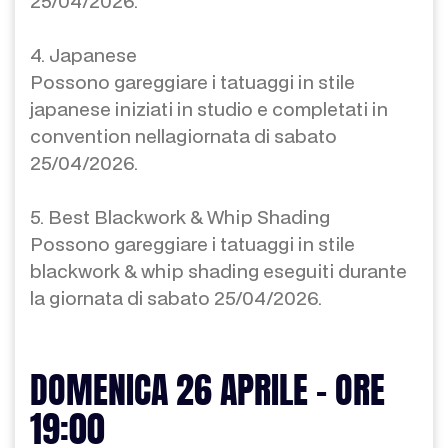
25/04/2026.
4. Japanese
Possono gareggiare i tatuaggi in stile
japanese iniziati in studio e completati in
convention nellagiornata di sabato
25/04/2026.
5. Best Blackwork & Whip Shading
Possono gareggiare i tatuaggi in stile
blackwork & whip shading eseguiti durante
la giornata di sabato 25/04/2026.
DOMENICA 26 APRILE - ORE
19:00