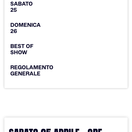
SABATO
25
DOMENICA
26
BEST OF
SHOW
REGOLAMENTO
GENERALE