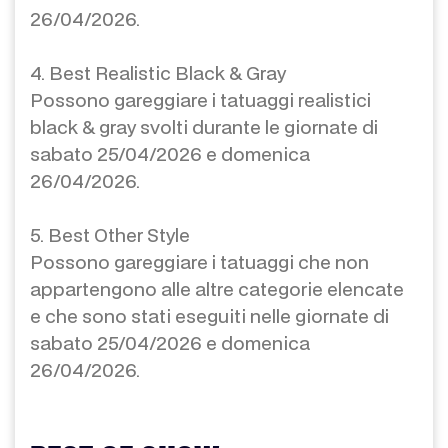
26/04/2026.
4. Best Realistic Black & Gray
Possono gareggiare i tatuaggi realistici
black & gray svolti durante le giornate di
sabato 25/04/2026 e domenica
26/04/2026.
5. Best Other Style
Possono gareggiare i tatuaggi che non
appartengono alle altre categorie elencate
e che sono stati eseguiti nelle giornate di
sabato 25/04/2026 e domenica
26/04/2026.