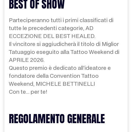
BEST OF SHOW
Parteciperanno tutti i primi classificati di
tutte le precedenti categorie, AD
ECCEZIONE DEL BEST HEALED.
Il vincitore si aggiudicherà il titolo di Miglior
Tatuaggio eseguito alla Tattoo Weekend di
APRILE 2026.
Questo premio è dedicato all’ideatore e
fondatore della Convention Tattoo
Weekend, MICHELE BETTINELLI
Con te... per te!
REGOLAMENTO GENERALE