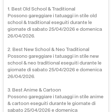
1. Best Old School & Traditional
Possono gareggiare i tatuaggi in stile old
school & traditional eseguiti durante le
giornate di sabato 25/04/2026 e domenica
26/04/2026.
2. Best New School & Neo Traditional
Possono gareggiare i tatuaggi in stile new
school & neo traditional eseguiti durante le
giornate di sabato 25/04/2026 e domenica
26/04/2026.
3. Best Anime & Cartoon
Possono gareggiare i tatuaggi in stile anime
& cartoon eseguiti durante le giornate di
sabato 25/04/2026 e domenica