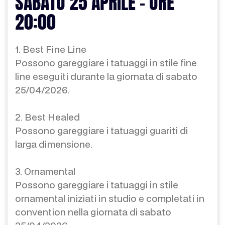
SABATO 25 APRILE - ORE
20:00
1. Best Fine Line
Possono gareggiare i tatuaggi in stile fine
line eseguiti durante la giornata di sabato
25/04/2026.
2. Best Healed
Possono gareggiare i tatuaggi guariti di
larga dimensione.
3. Ornamental
Possono gareggiare i tatuaggi in stile
ornamental iniziati in studio e completati in
convention nella giornata di sabato